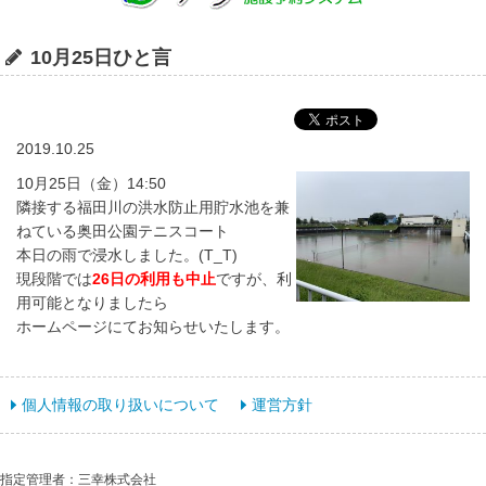
10月25日ひと言
2019.10.25
10月25日（金）14:50
隣接する福田川の洪水防止用貯水池を兼
ねている奥田公園テニスコート
本日の雨で浸水しました。(T_T)
現段階では
26日の利用も中止
ですが、利
用可能となりましたら
ホームページにてお知らせいたします。
個人情報の取り扱いについて
運営方針
指定管理者：三幸株式会社