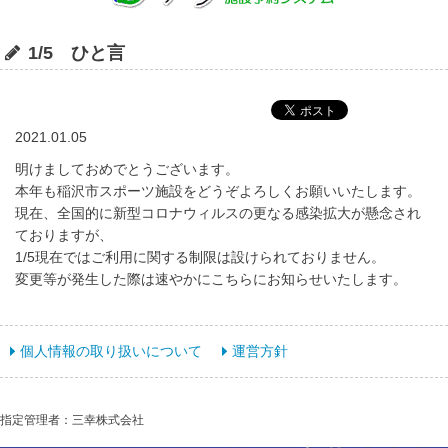
1/5 ひと言
2021.01.05
明けましておめでとうございます。
本年も稲沢市スポーツ施設をどうぞよろしくお願いいたします。
現在、全国的に新型コロナウィルスの更なる感染拡大が懸念され
ておりますが、
1/5現在ではご利用に関する制限は設けられておりません。
変更等が発生した際は速やかにこちらにお知らせいたします。
個人情報の取り扱いについて
運営方針
指定管理者：三幸株式会社