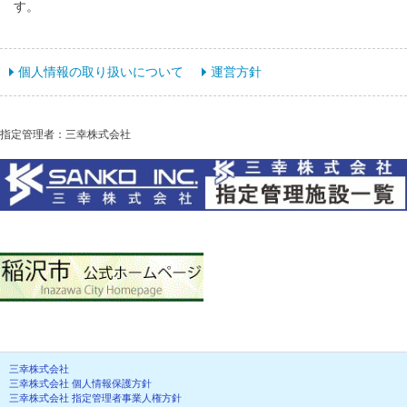
す。
個人情報の取り扱いについて
運営方針
指定管理者：三幸株式会社