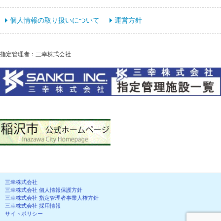
個人情報の取り扱いについて
運営方針
指定管理者：三幸株式会社