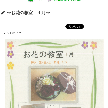
☆お花の教室 １月☆
2021.01.12