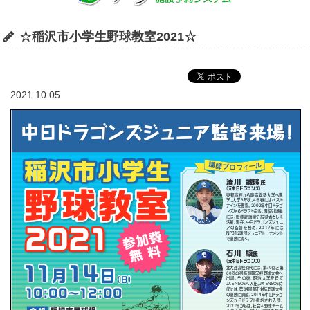
☆稲沢市小学生野球教室2021☆
2021.10.05