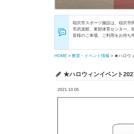
稲沢市スポーツ施設は、稲沢市
市武道館、東部体育センター、
皆様のご来場、ご利用をお待ち
HOME
>
教室・イベント情報
>
★ハロウィ
★ハロウィンイベント202
2021.10.05