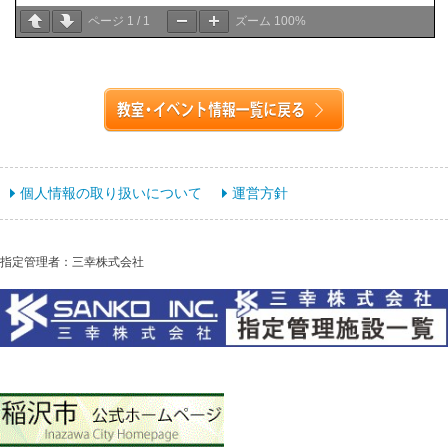
ページ
1
/
1
ズーム
100%
個人情報の取り扱いについて
運営方針
指定管理者：三幸株式会社