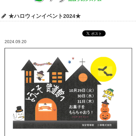
★ハロウィンイベント2024★
2024.09.20