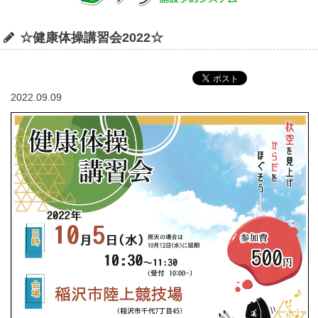
☆健康体操講習会2022☆
2022.09.09