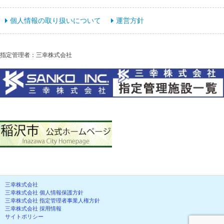
個人情報の取り扱いについて
運営方針
指定管理者：三幸株式会社