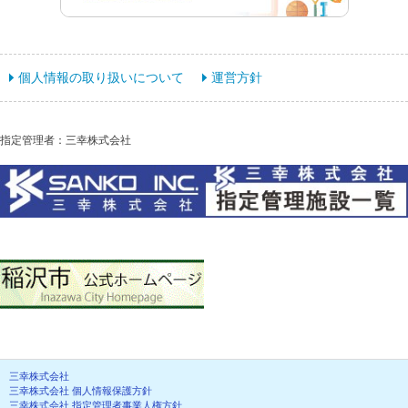
個人情報の取り扱いについて
運営方針
指定管理者：三幸株式会社