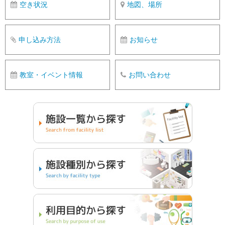
空き状況
地図、場所
申し込み方法
お知らせ
教室・イベント情報
お問い合わせ