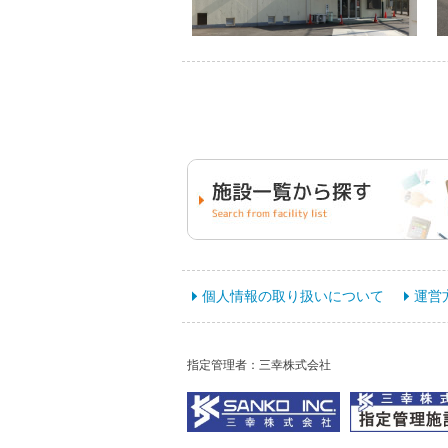
個人情報の取り扱いについて
運営
指定管理者：三幸株式会社