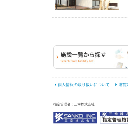
個人情報の取り扱いについて
運営
指定管理者：三幸株式会社